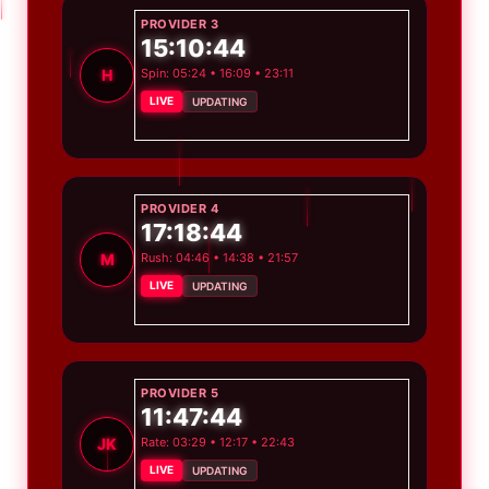
PROVIDER 3
15:10:44
H
Spin: 05:24 • 16:09 • 23:11
LIVE
UPDATING
PROVIDER 4
17:18:44
M
Rush: 04:46 • 14:38 • 21:57
LIVE
UPDATING
PROVIDER 5
11:47:44
JK
Rate: 03:29 • 12:17 • 22:43
LIVE
UPDATING