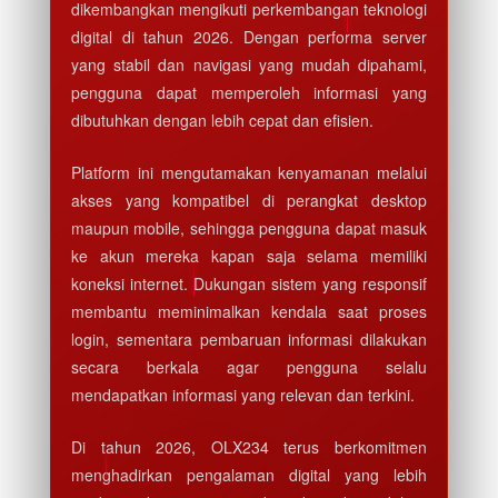
dikembangkan mengikuti perkembangan teknologi
digital di tahun 2026. Dengan performa server
yang stabil dan navigasi yang mudah dipahami,
pengguna dapat memperoleh informasi yang
dibutuhkan dengan lebih cepat dan efisien.
Platform ini mengutamakan kenyamanan melalui
akses yang kompatibel di perangkat desktop
maupun mobile, sehingga pengguna dapat masuk
ke akun mereka kapan saja selama memiliki
koneksi internet. Dukungan sistem yang responsif
membantu meminimalkan kendala saat proses
login, sementara pembaruan informasi dilakukan
secara berkala agar pengguna selalu
mendapatkan informasi yang relevan dan terkini.
Di tahun 2026, OLX234 terus berkomitmen
menghadirkan pengalaman digital yang lebih