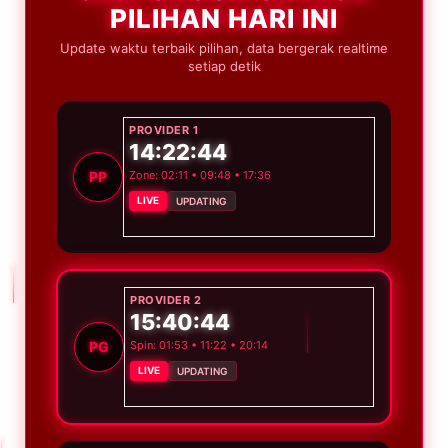
PILIHAN HARI INI
Update waktu terbaik pilihan, data bergerak realtime
setiap detik
PROVIDER 1
14:22:44
PP
Zone: 02:11 • 09:48 • 17:36
LIVE
UPDATING
PROVIDER 2
15:40:44
PG
Spin: 01:53 • 11:22 • 20:14
LIVE
UPDATING