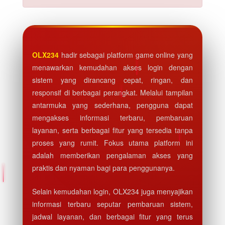
OLX234
hadir sebagai platform game online yang
menawarkan kemudahan akses login dengan
sistem yang dirancang cepat, ringan, dan
responsif di berbagai perangkat. Melalui tampilan
antarmuka yang sederhana, pengguna dapat
mengakses informasi terbaru, pembaruan
layanan, serta berbagai fitur yang tersedia tanpa
proses yang rumit. Fokus utama platform ini
adalah memberikan pengalaman akses yang
praktis dan nyaman bagi para penggunanya.
Selain kemudahan login, OLX234 juga menyajikan
informasi terbaru seputar pembaruan sistem,
jadwal layanan, dan berbagai fitur yang terus