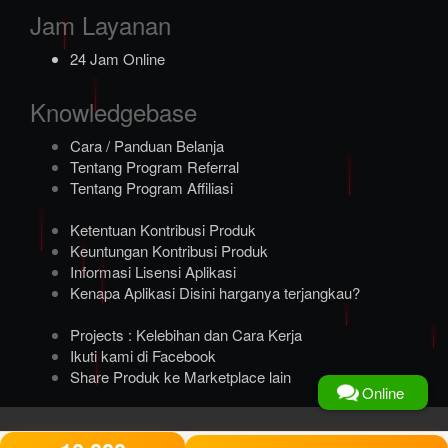
Jam Layanan
24 Jam Online
Knowledgebase
Cara / Panduan Belanja
Tentang Program Referral
Tentang Program Affiliasi
Ketentuan Kontribusi Produk
Keuntungan Kontribusi Produk
Informasi Lisensi Aplikasi
Kenapa Aplikasi Disini harganya terjangkau?
Projects : Kelebihan dan Cara Kerja
Ikuti kami di Facebook
Share Produk ke Marketplace lain
Online
Copyright © 2012-2025,
OLX234
.