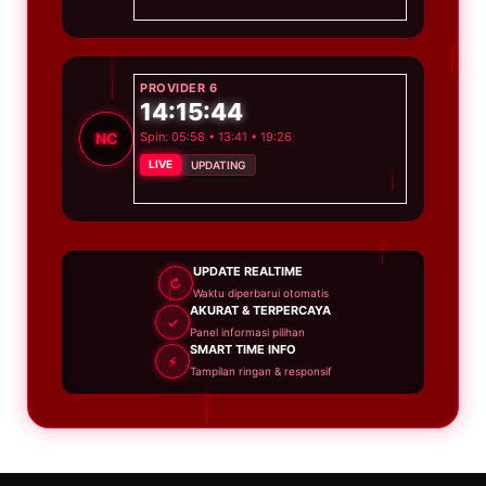
PROVIDER 6
14:15:44
NC
Spin: 05:58 • 13:41 • 19:26
LIVE
UPDATING
UPDATE REALTIME
↻
Waktu diperbarui otomatis
AKURAT & TERPERCAYA
✓
Panel informasi pilihan
SMART TIME INFO
⚡
Tampilan ringan & responsif